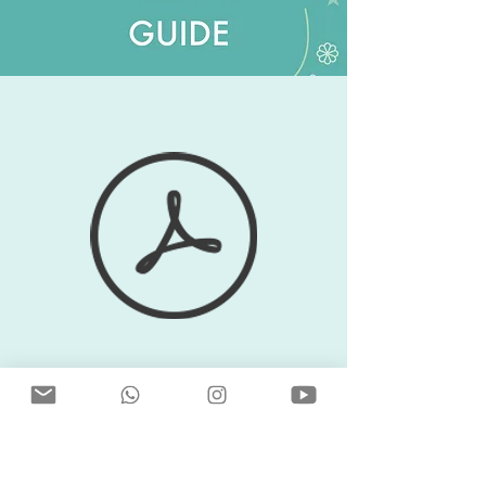
IMPRESSUM
DATENSCHUTZ