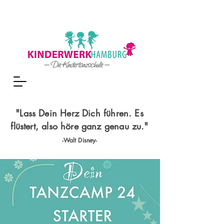
"Lass Dein Herz Dich führen. Es
flüstert, also höre ganz genau zu."
-Walt Disney-