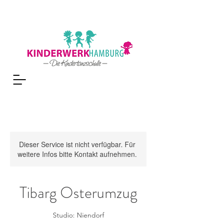
Dieser Service ist nicht verfügbar. Für
weitere Infos bitte Kontakt aufnehmen.
Tibarg Osterumzug
Studio: Niendorf