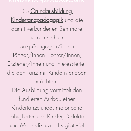
KINDERTANZPÄDAGOGIK
Die
Grundausbildung
Kindertanzpädagogik
und die
damit verbundenen Seminare
richten sich an
Tanzpädagogen/innen,
Tänzer/innen, Lehrer/innen,
Erzieher/innen und Interessierte,
die den Tanz mit Kindern erleben
möchten.
Die Ausbildung vermittelt den
fundierten Aufbau einer
Kindertanzstunde, motorische
Fähigkeiten der Kinder, Didaktik
und Methodik uvm. Es gibt viel