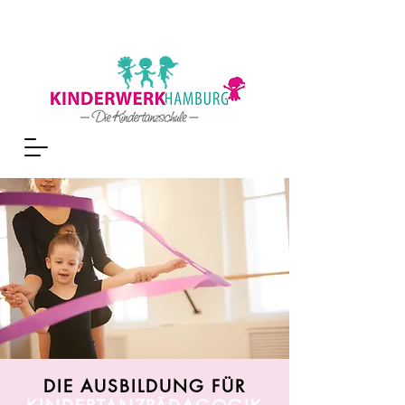
DIE AUSBILDUNG FÜR